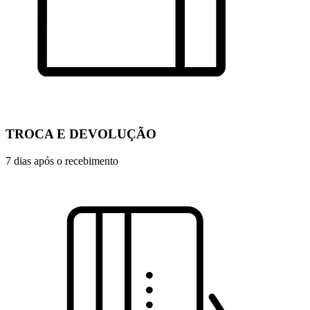
TROCA E DEVOLUÇÃO
7 dias após o recebimento