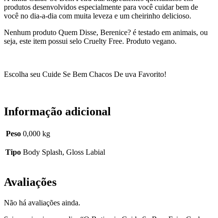
produtos desenvolvidos especialmente para você cuidar bem de
você no dia-a-dia com muita leveza e um cheirinho delicioso.
Nenhum produto Quem Disse, Berenice? é testado em animais, ou
seja, este item possui selo Cruelty Free. Produto vegano.
Escolha seu Cuide Se Bem Chacos De uva Favorito!
Informação adicional
Peso
0,000 kg
Tipo
Body Splash, Gloss Labial
Avaliações
Não há avaliações ainda.