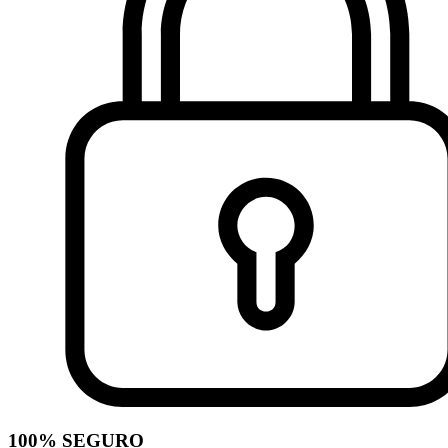
100% SEGURO