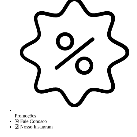
Promoções
Fale Conosco
Nosso Instagram