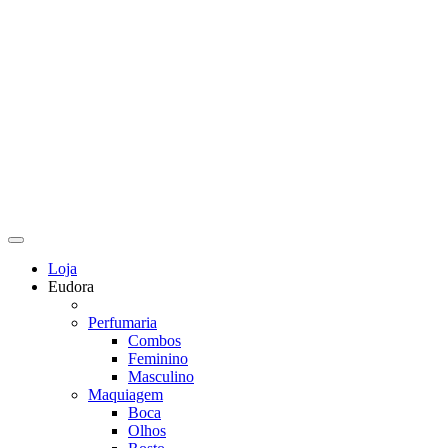
Loja
Eudora
Perfumaria
Combos
Feminino
Masculino
Maquiagem
Boca
Olhos