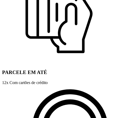
PARCELE EM ATÉ
12x Com cartões de crédito