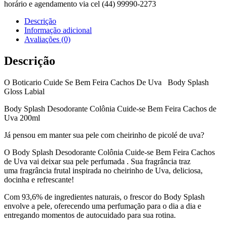
horário e agendamento via cel (44) 99990-2273
Descrição
Informação adicional
Avaliações (0)
Descrição
O Boticario Cuide Se Bem Feira Cachos De Uva Body Splash
Gloss Labial
Body Splash Desodorante Colônia Cuide-se Bem Feira Cachos de
Uva 200ml
Já pensou em manter sua pele com cheirinho de picolé de uva?
O Body Splash Desodorante Colônia Cuide-se Bem Feira Cachos
de Uva vai deixar sua pele perfumada . Sua fragrância traz
uma fragrância frutal inspirada no cheirinho de Uva, deliciosa,
docinha e refrescante!
Com 93,6% de ingredientes naturais, o frescor do Body Splash
envolve a pele, oferecendo uma perfumação para o dia a dia e
entregando momentos de autocuidado para sua rotina.