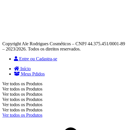
Copyright Ale Rodrigues Cosméticos – CNPJ 44.375.451/0001-89
– 2023/2026. Todos os direitos reservados.
Entre ou Cadastra-se
Início
Meus Pdidos
Ver todos os Produtos
Ver todos os Produtos
Ver todos os Produtos
Ver todos os Produtos
Ver todos os Produtos
Ver todos os Produtos
Ver todos os Produtos