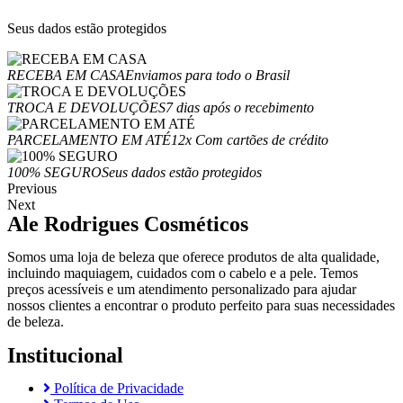
Seus dados estão protegidos
RECEBA EM CASA
Enviamos para todo o Brasil
TROCA E DEVOLUÇÕES
7 dias após o recebimento
PARCELAMENTO EM ATÉ
12x Com cartões de crédito
100% SEGURO
Seus dados estão protegidos
Previous
Next
Ale Rodrigues Cosméticos
Somos uma loja de beleza que oferece produtos de alta qualidade,
incluindo maquiagem, cuidados com o cabelo e a pele. Temos
preços acessíveis e um atendimento personalizado para ajudar
nossos clientes a encontrar o produto perfeito para suas necessidades
de beleza.
Institucional
Política de Privacidade