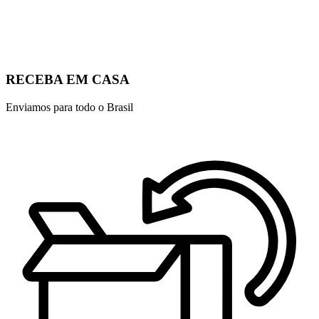
RECEBA EM CASA
Enviamos para todo o Brasil