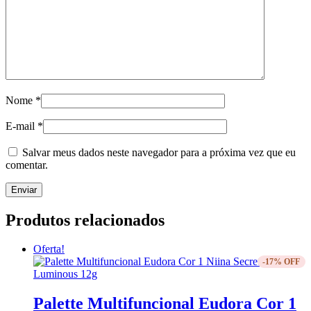
Nome
*
E-mail
*
Salvar meus dados neste navegador para a próxima vez que eu
comentar.
Produtos relacionados
Oferta!
-17% OFF
Palette Multifuncional Eudora Cor 1