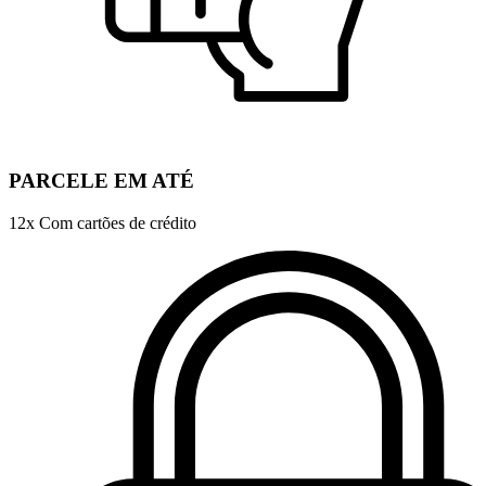
PARCELE EM ATÉ
12x Com cartões de crédito