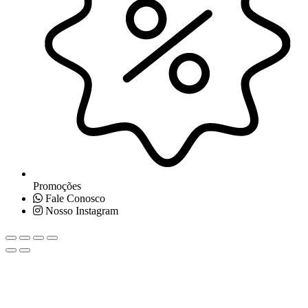
Promoções
Fale Conosco
Nosso Instagram