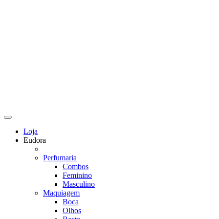
Loja
Eudora
Perfumaria
Combos
Feminino
Masculino
Maquiagem
Boca
Olhos