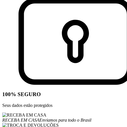
100% SEGURO
Seus dados estão protegidos
RECEBA EM CASA
Enviamos para todo o Brasil