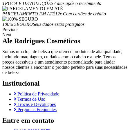
TROCA E DEVOLUÇÕES
7 dias após o recebimento
PARCELAMENTO EM ATÉ
12x Com cartões de crédito
100% SEGURO
Seus dados estão protegidos
Previous
Next
Ale Rodrigues Cosméticos
Somos uma loja de beleza que oferece produtos de alta qualidade,
incluindo maquiagem, cuidados com o cabelo e a pele. Temos
preços acessíveis e um atendimento personalizado para ajudar
nossos clientes a encontrar o produto perfeito para suas necessidades
de beleza.
Institucional
Política de Privacidade
Termos de Uso
Trocas e Devoluções
Perguntas Frequentes
Entre em contato