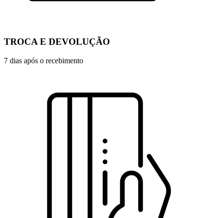
TROCA E DEVOLUÇÃO
7 dias após o recebimento