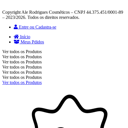
Copyright Ale Rodrigues Cosméticos – CNPJ 44.375.451/0001-89
– 2023/2026. Todos os direitos reservados.
Entre ou Cadastra-se
Início
Meus Pdidos
Ver todos os Produtos
Ver todos os Produtos
Ver todos os Produtos
Ver todos os Produtos
Ver todos os Produtos
Ver todos os Produtos
Ver todos os Produtos